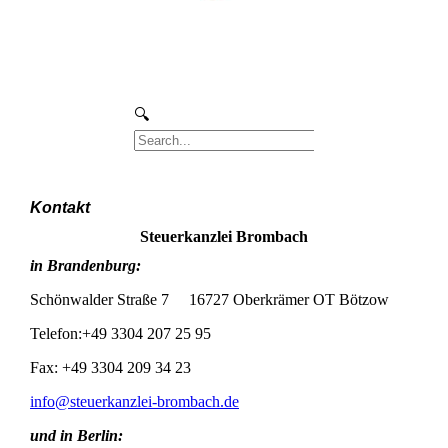
Kontakt
Steuerkanzlei Brombach
in Brandenburg:
Schönwalder Straße 7 16727 Oberkrämer OT Bötzow
Telefon:+49 3304 207 25 95
Fax: +49 3304 209 34 23
info@steuerkanzlei-brombach.de
und in Berlin: