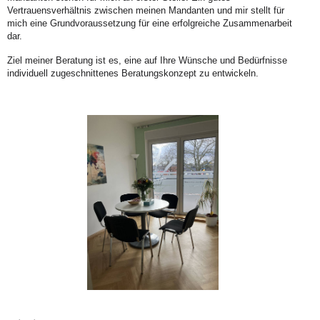
Vertrauensverhältnis zwischen meinen Mandanten und mir stellt für
mich eine Grundvoraussetzung für eine erfolgreiche Zusammenarbeit
dar.
Ziel meiner Beratung ist es, eine auf Ihre Wünsche und Bedürfnisse
individuell zugeschnittenes Beratungskonzept zu entwickeln.