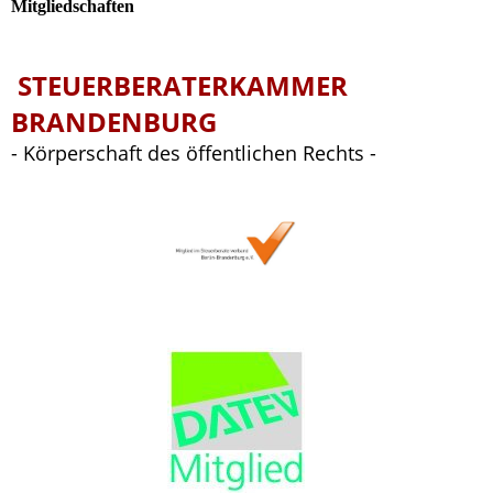
Mitgliedschaften
STEUERBERATERKAMMER
BRANDENBURG
- Körperschaft des öffentlichen Rechts -