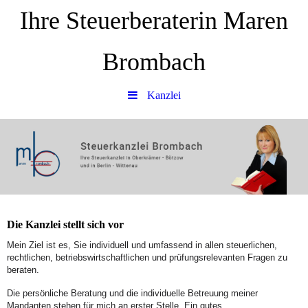
Ihre Steuerberaterin Maren
Brombach
Kanzlei
Die Kanzlei stellt sich vor
Mein Ziel ist es, Sie individuell und umfassend in allen steuerlichen,
rechtlichen, betriebswirtschaftlichen und prüfungsrelevanten Fragen zu
beraten.
Die persönliche Beratung und die individuelle Betreuung meiner
Mandanten stehen für mich an erster Stelle. Ein gutes