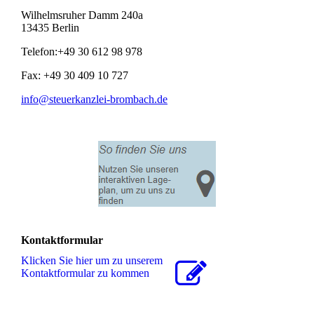
Wilhelmsruher Damm 240a
13435 Berlin
Telefon:+49 30 612 98 978
Fax: +49 30 409 10 727
info@steuerkanzlei-brombach.de
Kontaktformular
Klicken Sie hier um zu unserem
Kon­takt­for­mu­lar zu kommen