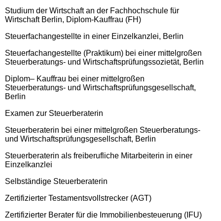
Studium der Wirtschaft an der Fachhochschule für
Wirtschaft Berlin, Diplom-Kauffrau (FH)
Steuerfachangestellte in einer Einzelkanzlei, Berlin
Steuerfachangestellte (Praktikum) bei einer mittelgroßen
Steuerberatungs- und Wirtschaftsprüfungssozietät, Berlin
Diplom– Kauffrau bei einer mittelgroßen
Steuerberatungs- und Wirtschaftsprüfungsgesellschaft,
Berlin
Examen zur Steuerberaterin
Steuerberaterin bei einer mittelgroßen Steuerberatungs-
und Wirtschaftsprüfungsgesellschaft, Berlin
Steuerberaterin als freiberufliche Mitarbeiterin in einer
Einzelkanzlei
Selbständige Steuerberaterin
Zertifizierter Testamentsvollstrecker (AGT)
Zertifizierter Berater für die Immobilienbesteuerung (IFU)