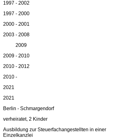
1997 - 2002
1997 - 2000
2000 - 2001
2003 - 2008
2009
2009 - 2010
2010 - 2012
2010 -
2021
2021
Berlin - Schmargendorf
verheiratet, 2 Kinder
Ausbildung zur Steuerfachangestellten in einer
Einzelkanzlei