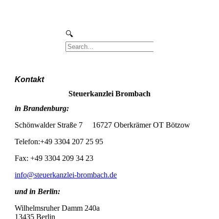
Kontakt
Steuerkanzlei Brombach
in Brandenburg:
Schönwalder Straße 7 16727 Oberkrämer OT Bötzow
Telefon:+49 3304 207 25 95
Fax: +49 3304 209 34 23
info@steuerkanzlei-brombach.de
und in Berlin:
Wilhelmsruher Damm 240a
13435 Berlin