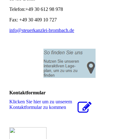
Telefon:+49 30 612 98 978
Fax: +49 30 409 10 727
info@steuerkanzlei-brombach.de
Kontaktformular
Klicken Sie hier um zu unserem
Kon­takt­for­mu­lar zu kommen