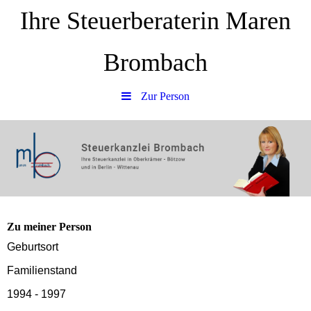
Ihre Steuerberaterin Maren
Brombach
Zur Person
Zu meiner Person
Geburtsort
Familienstand
1994 - 1997