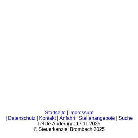
Startseite
|
Impressum
|
Datenschutz
|
Kontakt
|
Anfahrt
|
Stellenangebote
|
Suche
Letzte Änderung: 17.11.2025
©
Steuerkanzlei Brombach
2025