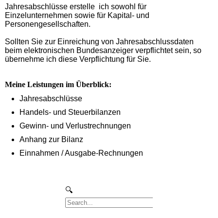
Jahresabschlüsse erstelle ich sowohl für
Einzelunternehmen sowie für Kapital- und
Personengesellschaften.
Sollten Sie zur Einreichung von Jahresabschlussdaten
beim elektronischen Bundesanzeiger verpflichtet sein, so
übernehme ich diese Verpflichtung für Sie.
Meine Leistungen im Überblick:
Jahresabschlüsse
Handels- und Steuerbilanzen
Gewinn- und Verlustrechnungen
Anhang zur Bilanz
Einnahmen / Ausgabe-Rechnungen