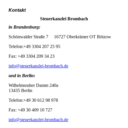
Kontakt
Steuerkanzlei Brombach
in Brandenburg:
Schönwalder Straße 7 16727 Oberkrämer OT Bötzow
Telefon:+49 3304 207 25 95
Fax: +49 3304 209 34 23
info@steuerkanzlei-brombach.de
und in Berlin:
Wilhelmsruher Damm 240a
13435 Berlin
Telefon:+49 30 612 98 978
Fax: +49 30 409 10 727
info@steuerkanzlei-brombach.de