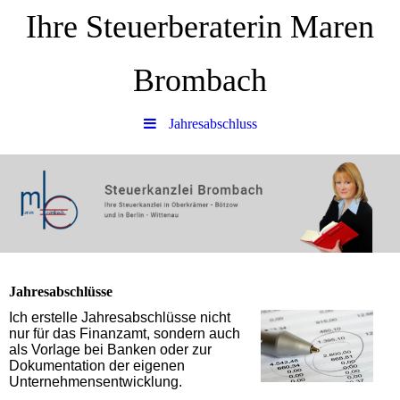
Ihre Steuerberaterin Maren
Brombach
Jahresabschluss
Jahresabschlüsse
Ich erstelle Jahresabschlüsse nicht
nur für das Finanzamt, sondern auch
als Vorlage bei Banken oder zur
Dokumentation der eigenen
Unternehmensentwicklung.